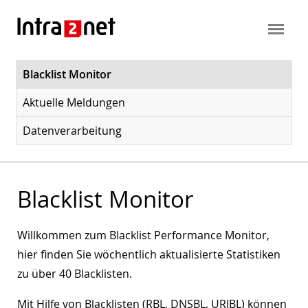
Blacklist Monitor
Aktuelle Meldungen
Datenverarbeitung
Blacklist Monitor
Willkommen zum Blacklist Performance Monitor,
hier finden Sie wöchentlich aktualisierte Statistiken
zu über 40 Blacklisten.
Mit Hilfe von Blacklisten (RBL, DNSBL, URIBL) können