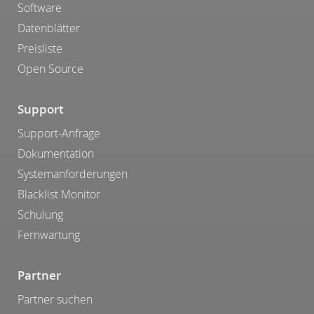
Software
Datenblätter
Preisliste
Open Source
Support
Support-Anfrage
Dokumentation
Systemanforderungen
Blacklist Monitor
Schulung
Fernwartung
Partner
Partner suchen