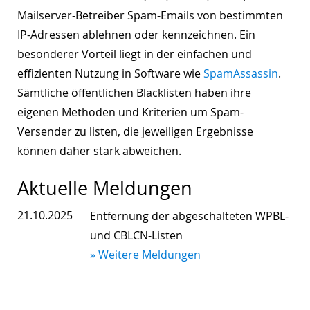
Mailserver-Betreiber Spam-Emails von bestimmten
IP-Adressen ablehnen oder kennzeichnen. Ein
besonderer Vorteil liegt in der einfachen und
effizienten Nutzung in Software wie
SpamAssassin
.
Sämtliche öffentlichen Blacklisten haben ihre
eigenen Methoden und Kriterien um Spam-
Versender zu listen, die jeweiligen Ergebnisse
können daher stark abweichen.
Aktuelle Meldungen
21.10.2025
Entfernung der abgeschalteten WPBL-
und CBLCN-Listen
» Weitere Meldungen