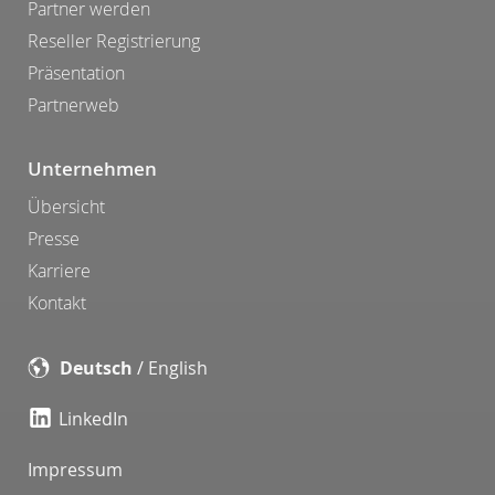
Partner werden
Reseller Registrierung
Präsentation
Partnerweb
Unternehmen
Übersicht
Presse
Karriere
Kontakt
Deutsch
/
English
LinkedIn
Impressum