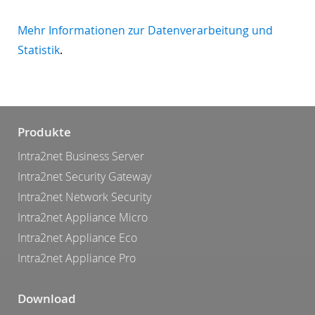
Mehr Informationen zur Datenverarbeitung und
Statistik
.
Produkte
Intra2net Business Server
Intra2net Security Gateway
Intra2net Network Security
Intra2net Appliance Micro
Intra2net Appliance Eco
Intra2net Appliance Pro
Download