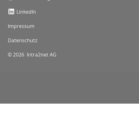
LinkedIn
Impressum
Datenschutz
© 2026 Intra2net AG