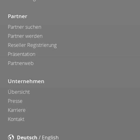
Partner
Partner suchen
Partner werden
Reseller Registrierung
Präsentation
Partnerweb
Unternehmen
Übersicht
Presse
Karriere
Kontakt
Deutsch
/
English