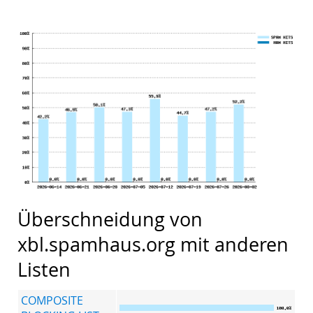
Überschneidung von
xbl.spamhaus.org mit anderen
Listen
COMPOSITE