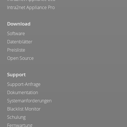
Intra2net Appliance Pro
Download
Software
Datenblätter
Preisliste
Open Source
Support
Support-Anfrage
Dokumentation
Systemanforderungen
Blacklist Monitor
Schulung
Fernwartung