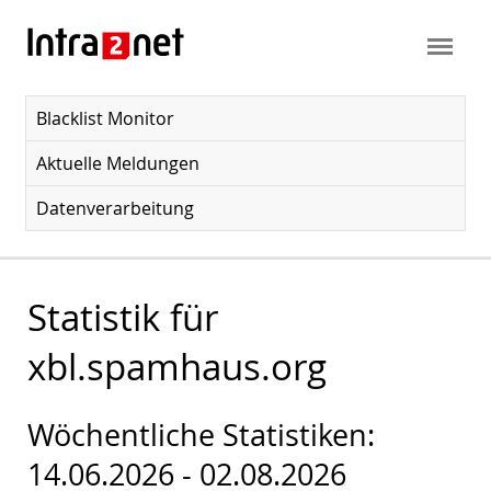
Blacklist Monitor
Aktuelle Meldungen
Datenverarbeitung
Statistik für
xbl.spamhaus.org
Wöchentliche Statistiken:
14.06.2026 - 02.08.2026