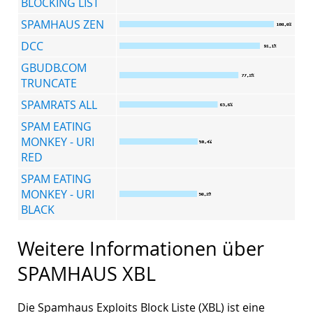
BLOCKING LIST
SPAMHAUS ZEN
DCC
GBUDB.COM
TRUNCATE
SPAMRATS ALL
SPAM EATING
MONKEY - URI
RED
SPAM EATING
MONKEY - URI
BLACK
Weitere Informationen über
SPAMHAUS XBL
Die Spamhaus Exploits Block Liste (XBL) ist eine