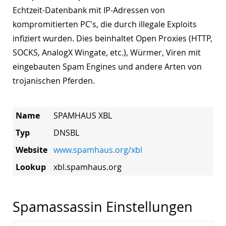
Echtzeit-Datenbank mit IP-Adressen von
kompromitierten PC's, die durch illegale Exploits
infiziert wurden. Dies beinhaltet Open Proxies (HTTP,
SOCKS, AnalogX Wingate, etc.), Würmer, Viren mit
eingebauten Spam Engines und andere Arten von
trojanischen Pferden.
Name
SPAMHAUS XBL
Typ
DNSBL
Website
www.spamhaus.org/xbl
Lookup
xbl.spamhaus.org
Spamassassin Einstellungen