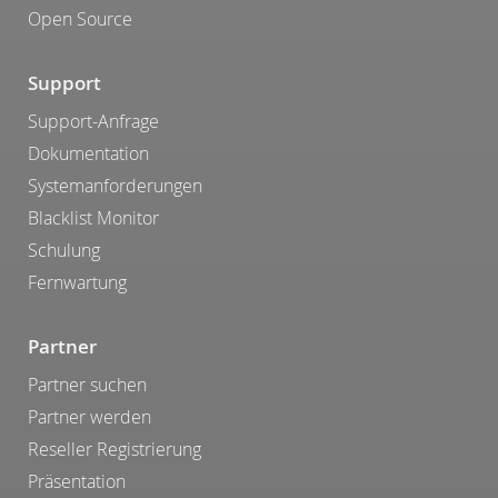
Open Source
Support
Support-Anfrage
Dokumentation
Systemanforderungen
Blacklist Monitor
Schulung
Fernwartung
Partner
Partner suchen
Partner werden
Reseller Registrierung
Präsentation