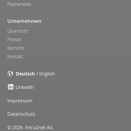
Partnerweb
Unternehmen
Übersicht
Presse
Karriere
Kontakt
Deutsch
/
English
LinkedIn
Impressum
Datenschutz
© 2026 Intra2net AG