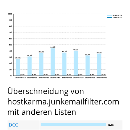
Überschneidung von
hostkarma.junkemailfilter.com
mit anderen Listen
DCC