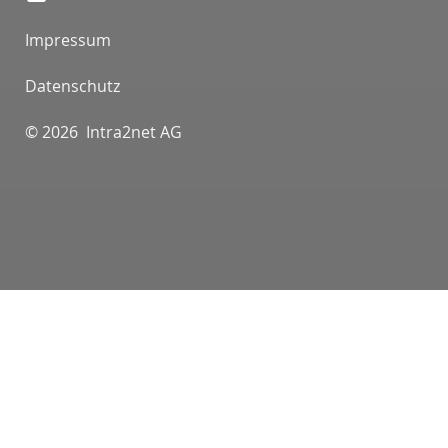
Impressum
Datenschutz
© 2026 Intra2net AG