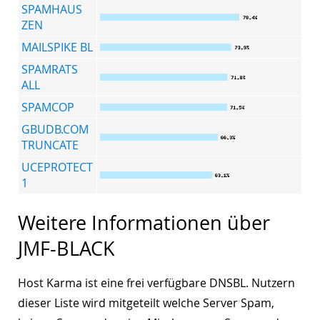
SPAMHAUS
ZEN
MAILSPIKE BL
SPAMRATS
ALL
SPAMCOP
GBUDB.COM
TRUNCATE
UCEPROTECT
1
Weitere Informationen über
JMF-BLACK
Host Karma ist eine frei verfügbare DNSBL. Nutzern
dieser Liste wird mitgeteilt welche Server Spam,