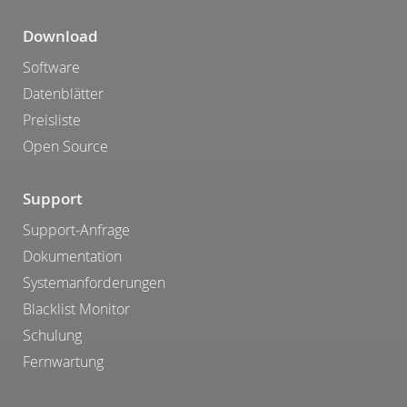
Download
Software
Datenblätter
Preisliste
Open Source
Support
Support-Anfrage
Dokumentation
Systemanforderungen
Blacklist Monitor
Schulung
Fernwartung