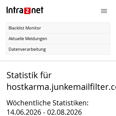
Blacklist Monitor
Aktuelle Meldungen
Datenverarbeitung
Statistik für
hostkarma.junkemailfilter.
Wöchentliche Statistiken:
14.06.2026 - 02.08.2026