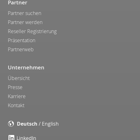
Partner
Partner suchen
Partner werden
Reseller Registrierung
Präsentation
Partnerweb
Unternehmen
Übersicht
Presse
Karriere
Kontakt
Deutsch
/
English
LinkedIn