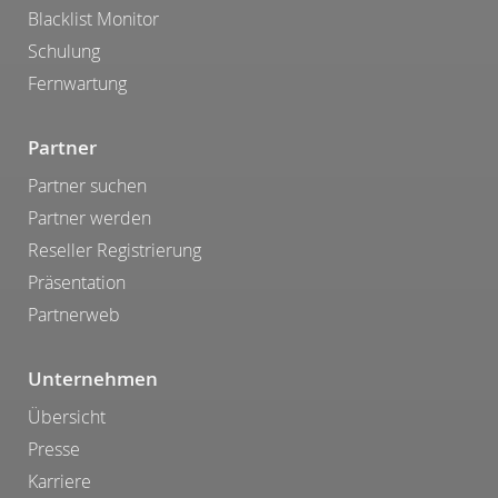
Blacklist Monitor
Schulung
Fernwartung
Partner
Partner suchen
Partner werden
Reseller Registrierung
Präsentation
Partnerweb
Unternehmen
Übersicht
Presse
Karriere