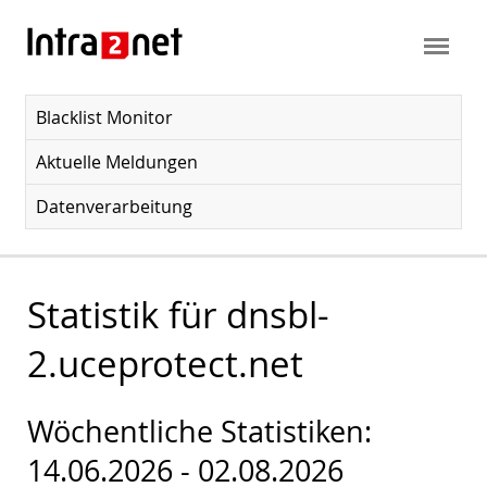
Blacklist Monitor
Aktuelle Meldungen
Datenverarbeitung
Statistik für dnsbl-
2.uceprotect.net
Wöchentliche Statistiken:
14.06.2026 - 02.08.2026