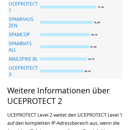
UCEPROTECT
1
SPAMHAUS
ZEN
SPAMCOP
SPAMRATS
ALL
MAILSPIKE BL
UCEPROTECT
3
Weitere Informationen über
UCEPROTECT 2
UCEPROTECT Level 2 weitet den UCEPROTECT Level 1
auf den kompletten IP-Adressbereich aus, wenn die