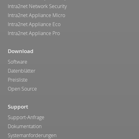
Intra2net Network Security
Intra2net Appliance Micro
Intra2net Appliance Eco
Intra2net Appliance Pro
Download
Software
Datenblätter
Preisliste
Open Source
Support
Support-Anfrage
Dokumentation
Systemanforderungen