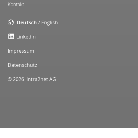
Kontakt
Deutsch
/
English
LinkedIn
Impressum
Datenschutz
© 2026 Intra2net AG