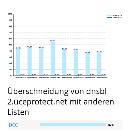
Überschneidung von dnsbl-
2.uceprotect.net mit anderen
Listen
DCC