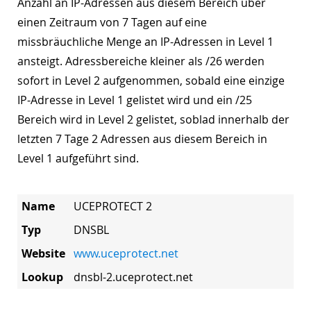
Anzahl an IP-Adressen aus diesem Bereich über
einen Zeitraum von 7 Tagen auf eine
missbräuchliche Menge an IP-Adressen in Level 1
ansteigt. Adressbereiche kleiner als /26 werden
sofort in Level 2 aufgenommen, sobald eine einzige
IP-Adresse in Level 1 gelistet wird und ein /25
Bereich wird in Level 2 gelistet, soblad innerhalb der
letzten 7 Tage 2 Adressen aus diesem Bereich in
Level 1 aufgeführt sind.
Name
UCEPROTECT 2
Typ
DNSBL
Website
www.uceprotect.net
Lookup
dnsbl-2.uceprotect.net