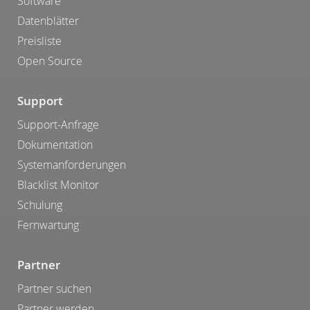
Software
Datenblätter
Preisliste
Open Source
Support
Support-Anfrage
Dokumentation
Systemanforderungen
Blacklist Monitor
Schulung
Fernwartung
Partner
Partner suchen
Partner werden