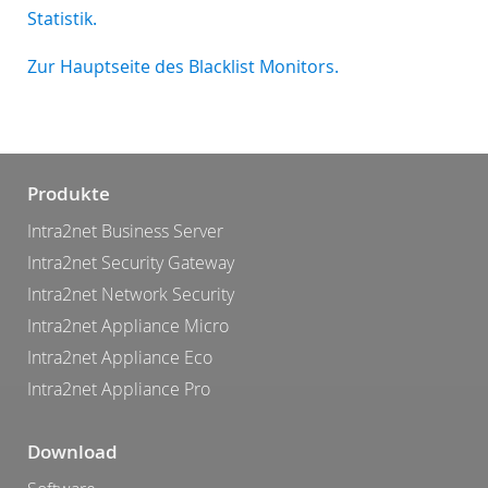
Statistik.
Zur Hauptseite des Blacklist Monitors.
Produkte
Intra2net Business Server
Intra2net Security Gateway
Intra2net Network Security
Intra2net Appliance Micro
Intra2net Appliance Eco
Intra2net Appliance Pro
Download