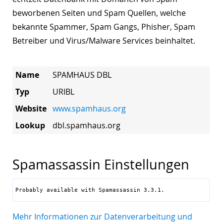
beworbenen Seiten und Spam Quellen, welche
bekannte Spammer, Spam Gangs, Phisher, Spam
Betreiber und Virus/Malware Services beinhaltet.
Name
SPAMHAUS DBL
Typ
URIBL
Website
www.spamhaus.org
Lookup
dbl.spamhaus.org
Spamassassin Einstellungen
Probably available with Spamassassin 3.3.1.
Mehr Informationen zur Datenverarbeitung und