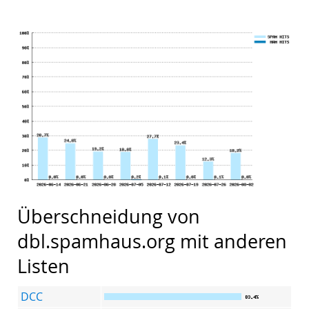
Überschneidung von
dbl.spamhaus.org mit anderen
Listen
DCC