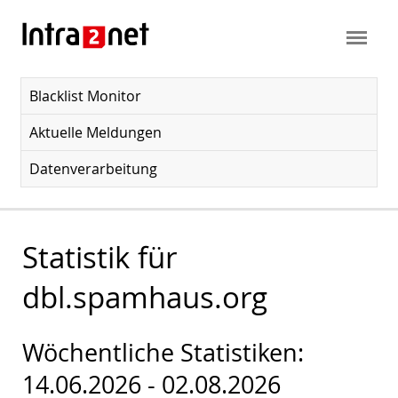
Blacklist Monitor
Aktuelle Meldungen
Datenverarbeitung
Statistik für
dbl.spamhaus.org
Wöchentliche Statistiken:
14.06.2026 - 02.08.2026