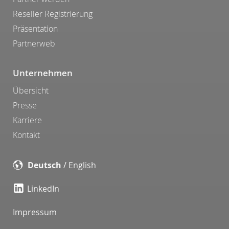
Reseller Registrierung
Präsentation
Partnerweb
Unternehmen
Übersicht
Presse
Karriere
Kontakt
Deutsch
/
English
LinkedIn
Impressum