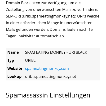
Domain Blocklisten zur Verfügung, um die
Zustellung von unerwünschten Mails zu verhindern.
SEM-URI (uribl.spameatingmonkey.net): URI's welche
in einer erforderlichen Menge in unerwünschten
Mails gefunden wurden. Domains laufen nach 15
Tagen Inaktivität automatisch ab.
Name
SPAM EATING MONKEY - URI BLACK
Typ
URIBL
Website
spameatingmonkey.com
Lookup
uribl.spameatingmonkey.net
Spamassassin Einstellungen