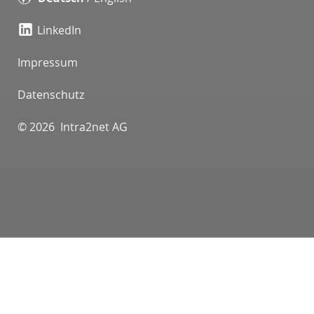
LinkedIn
Impressum
Datenschutz
© 2026 Intra2net AG