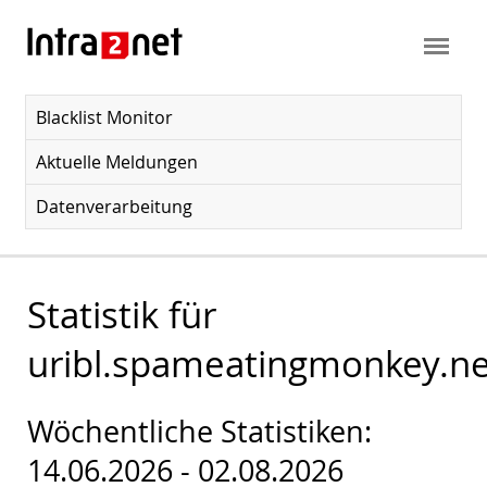
Blacklist Monitor
Aktuelle Meldungen
Datenverarbeitung
Statistik für
uribl.spameatingmonkey.ne
Wöchentliche Statistiken:
14.06.2026 - 02.08.2026