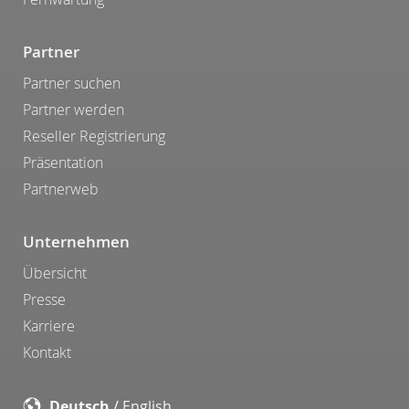
Partner
Partner suchen
Partner werden
Reseller Registrierung
Präsentation
Partnerweb
Unternehmen
Übersicht
Presse
Karriere
Kontakt
Deutsch
/
English