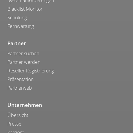
Systemanforderungen
Blacklist Monitor
Schulung
Fernwartung
Partner
Partner suchen
Partner werden
Reseller Registrierung
Präsentation
Partnerweb
Unternehmen
Übersicht
Presse
Karriere