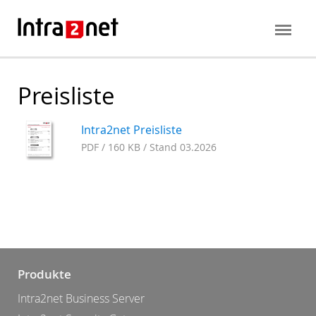
Preisliste
Intra2net Preisliste
PDF / 160 KB / Stand 03.2026
Produkte
Intra2net Business Server