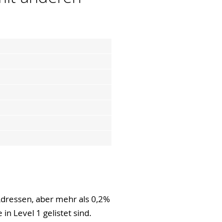
Adressen, aber mehr als 0,2%
n Level 1 gelistet sind.