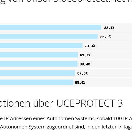
mationen über UCEPROTECT 3
lle IP-Adressen eines Autonomen Systems, sobald 100 IP-
 Autonomen System zugeordnet sind, in den letzten 7 Tage i