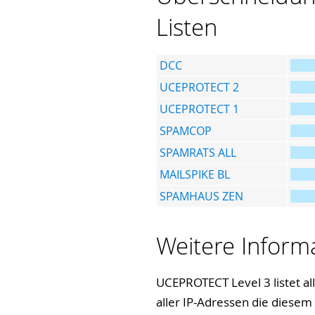
Listen
DCC
UCEPROTECT 2
UCEPROTECT 1
SPAMCOP
SPAMRATS ALL
MAILSPIKE BL
SPAMHAUS ZEN
Weitere Infor
UCEPROTECT Level 3 listet a
aller IP-Adressen die diesem