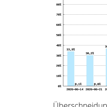
Überschneidung