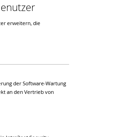
Benutzer
er erweitern, die
ierung der Software-Wartung
ekt an den Vertrieb von