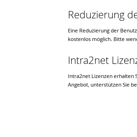
Reduzierung de
Eine Reduzierung der Benutze
kostenlos möglich. Bitte wen
Intra2net Lize
Intra2net Lizenzen erhalten 
Angebot, unterstützen Sie be