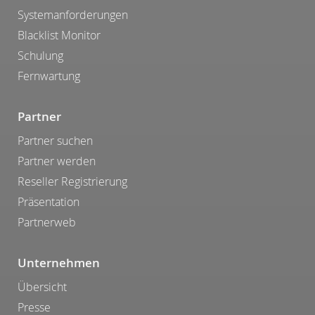
Systemanforderungen
Blacklist Monitor
Schulung
Fernwartung
Partner
Partner suchen
Partner werden
Reseller Registrierung
Präsentation
Partnerweb
Unternehmen
Übersicht
Presse