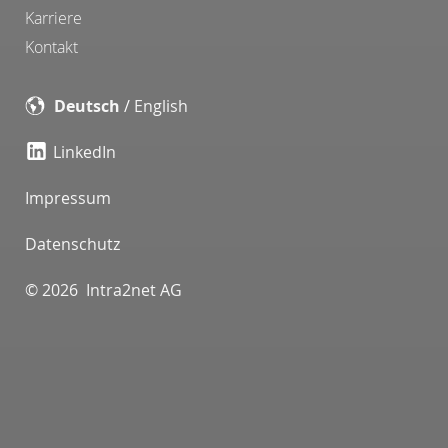
Karriere
Kontakt
Deutsch
/
English
LinkedIn
Impressum
Datenschutz
© 2026 Intra2net AG