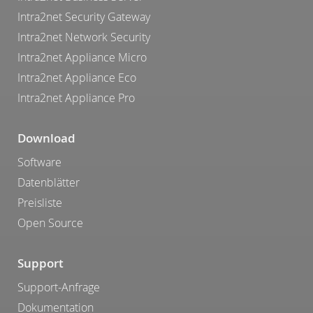
Intra2net Security Gateway
Intra2net Network Security
Intra2net Appliance Micro
Intra2net Appliance Eco
Intra2net Appliance Pro
Download
Software
Datenblätter
Preisliste
Open Source
Support
Support-Anfrage
Dokumentation