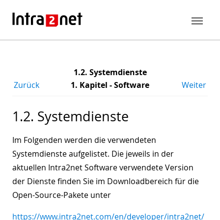
1.2. Systemdienste
Zurück
1. Kapitel - Software
Weiter
1.2. Systemdienste
Im Folgenden werden die verwendeten
Systemdienste aufgelistet. Die jeweils in der
aktuellen Intra2net Software verwendete Version
der Dienste finden Sie im Downloadbereich für die
Open-Source-Pakete unter
https://www.intra2net.com/en/developer/intra2net/