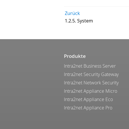
Zurück
1.2.5. System
Produkte
Intra2net Business Server
Intra2net Security Gateway
Intra2net Network Security
Intra2net Appliance Micro
Intra2net Appliance Eco
Intra2net Appliance Pro