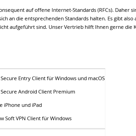
onsequent auf offene Internet-Standards (RFCs). Daher sin
ch an die entsprechenden Standards halten. Es gibt also 
nicht aufgeführt sind. Unser Vertrieb hilft Ihnen gerne die
Secure Entry Client für Windows und macOS
Secure Android Client Premium
e iPhone und iPad
w Soft VPN Client für Windows