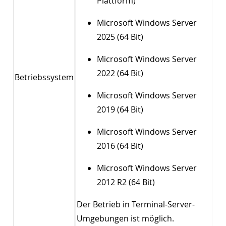
Plattform)
Microsoft Windows Server
2025 (64 Bit)
Microsoft Windows Server
2022 (64 Bit)
Betriebssystem
Microsoft Windows Server
2019 (64 Bit)
Microsoft Windows Server
2016 (64 Bit)
Microsoft Windows Server
2012 R2 (64 Bit)
Der Betrieb in Terminal-Server-
Umgebungen ist möglich.