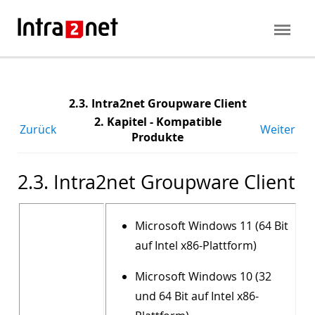
2.3. Intra2net Groupware Client
2. Kapitel - Kompatible
Zurück
Weiter
Produkte
2.3. Intra2net Groupware Client
Microsoft Windows 11 (64 Bit
auf Intel x86-Plattform)
Microsoft Windows 10 (32
und 64 Bit auf Intel x86-