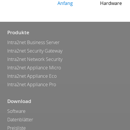
Anfang
Hardware
Produkte
Intra2net Business Server
Intra2net Security Gateway
Intra2net Network Security
Intra2net Appliance Micro
Intra2net Appliance Eco
Intra2net Appliance Pro
Download
Software
Datenblätter
Preisliste