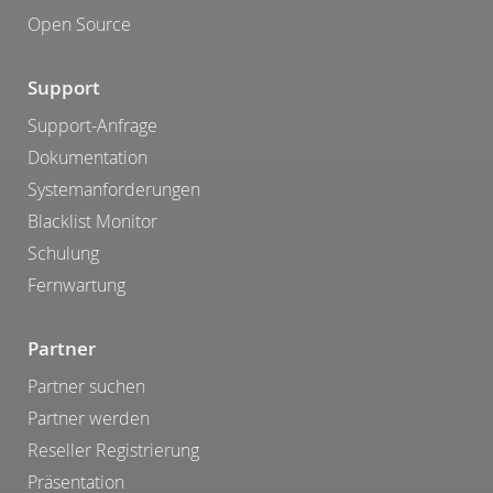
Open Source
Support
Support-Anfrage
Dokumentation
Systemanforderungen
Blacklist Monitor
Schulung
Fernwartung
Partner
Partner suchen
Partner werden
Reseller Registrierung
Präsentation