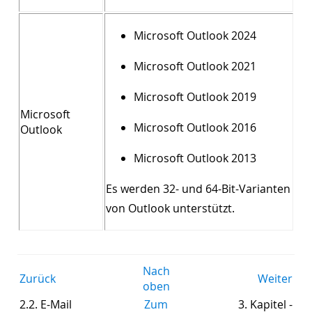
Microsoft Outlook 2024
Microsoft Outlook 2021
Microsoft Outlook 2019
Microsoft
Microsoft Outlook 2016
Outlook
Microsoft Outlook 2013
Es werden 32- und 64-Bit-Varianten
von Outlook unterstützt.
Nach
Zurück
Weiter
oben
2.2. E-Mail
Zum
3. Kapitel -