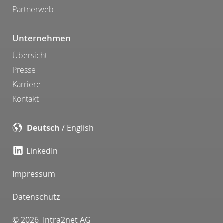
Partnerweb
Unternehmen
Übersicht
Presse
Karriere
Kontakt
Deutsch
/
English
LinkedIn
Impressum
Datenschutz
© 2026 Intra2net AG