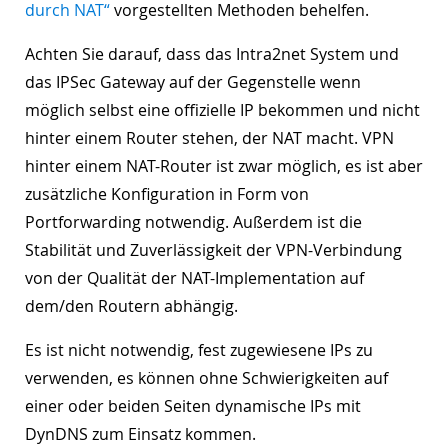
durch NAT“
vorgestellten Methoden behelfen.
Achten Sie darauf, dass das Intra2net System und
das IPSec Gateway auf der Gegenstelle wenn
möglich selbst eine offizielle IP bekommen und nicht
hinter einem Router stehen, der NAT macht. VPN
hinter einem NAT-Router ist zwar möglich, es ist aber
zusätzliche Konfiguration in Form von
Portforwarding notwendig. Außerdem ist die
Stabilität und Zuverlässigkeit der VPN-Verbindung
von der Qualität der NAT-Implementation auf
dem/den Routern abhängig.
Es ist nicht notwendig, fest zugewiesene IPs zu
verwenden, es können ohne Schwierigkeiten auf
einer oder beiden Seiten dynamische IPs mit
DynDNS zum Einsatz kommen.