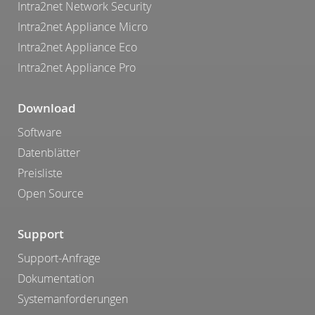
Intra2net Network Security
Intra2net Appliance Micro
Intra2net Appliance Eco
Intra2net Appliance Pro
Download
Software
Datenblätter
Preisliste
Open Source
Support
Support-Anfrage
Dokumentation
Systemanforderungen