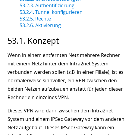
53.2.3. Authentifizierung
53.2.4. Tunnel konfigurieren
53.2.5. Rechte
53.2.6. Aktivierung
53.1. Konzept
Wenn in einem entfernten Netz mehrere Rechner
mit einem Netz hinter dem Intra2net System
verbunden werden sollen (z.B. in einer Filiale), ist es
normalerweise sinnvoller, ein VPN zwischen den
beiden Netzen aufzubauen anstatt für jeden dieser
Rechner ein einzelnes VPN.
Dieses VPN wird dann zwischen dem Intra2net
System und einem IPSec Gateway vor dem anderen
Netz aufgebaut. Dieses IPSec Gateway kann ein