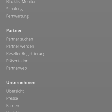
Blacklist Monitor
Schulung
Fernwartung
Partner
Partner suchen
Partner werden
Reseller Registrierung
Präsentation
Partnerweb
Unternehmen
Übersicht
Presse
Karriere