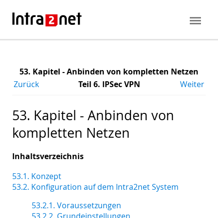
53. Kapitel - Anbinden von kompletten Netzen
Zurück
Teil 6. IPSec VPN
Weiter
53. Kapitel - Anbinden von
kompletten Netzen
Inhaltsverzeichnis
53.1. Konzept
53.2. Konfiguration auf dem Intra2net System
53.2.1. Voraussetzungen
53.2.2. Grundeinstellungen