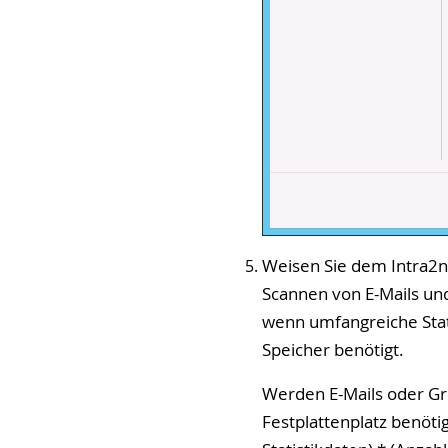
Weisen Sie dem Intra2n
Scannen von E-Mails und
wenn umfangreiche Stati
Speicher benötigt.
Werden E-Mails oder Gr
Festplattenplatz benöti