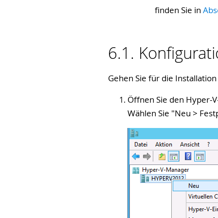
finden Sie in
Abs
6.1. Konfigurat
Gehen Sie für die Installation
Öffnen Sie den Hyper-V
Wählen Sie "
Neu > Festp