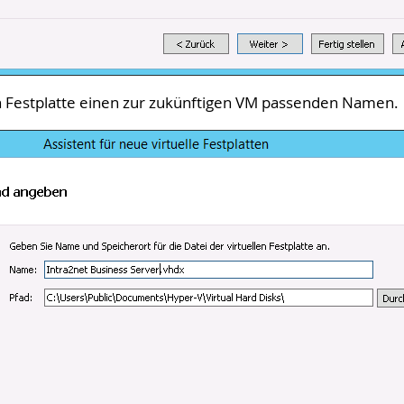
en Festplatte einen zur zukünftigen VM passenden Namen.