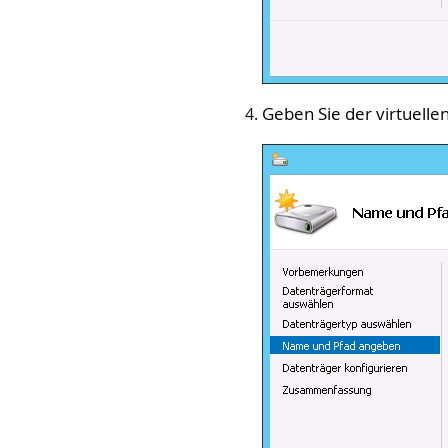
Geben Sie der virtuell