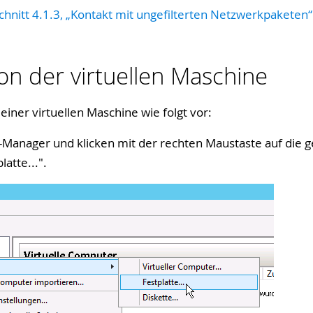
chnitt 4.1.3, „Kontakt mit ungefilterten Netzwerkpaketen“
ion der virtuellen Maschine
 einer virtuellen Maschine wie folgt vor:
-Manager und klicken mit der rechten Maustaste auf die 
latte...
".