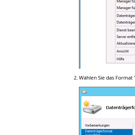
Wählen Sie das Format 