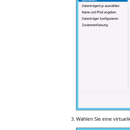
Wählen Sie eine virtuell