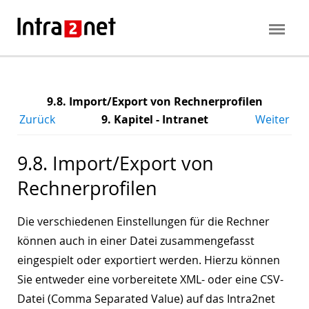
9.8. Import/Export von Rechnerprofilen
Zurück
9. Kapitel - Intranet
Weiter
9.8. Import/Export von
Rechnerprofilen
Die verschiedenen Einstellungen für die Rechner
können auch in einer Datei zusammengefasst
eingespielt oder exportiert werden. Hierzu können
Sie entweder eine vorbereitete XML- oder eine CSV-
Datei (Comma Separated Value) auf das Intra2net