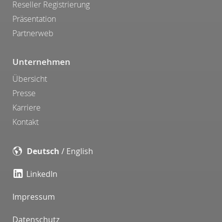
Reseller Registrierung
Präsentation
Partnerweb
Unternehmen
Übersicht
Presse
Karriere
Kontakt
Deutsch
/
English
LinkedIn
Impressum
Datenschutz