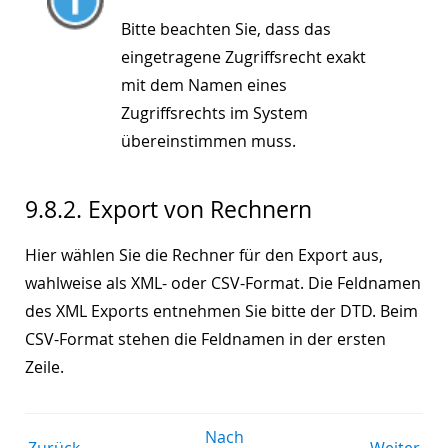
Bitte beachten Sie, dass das
eingetragene Zugriffsrecht exakt
mit dem Namen eines
Zugriffsrechts im System
übereinstimmen muss.
9.8.2. Export von Rechnern
Hier wählen Sie die Rechner für den Export aus,
wahlweise als XML- oder CSV-Format. Die Feldnamen
des XML Exports entnehmen Sie bitte der DTD. Beim
CSV-Format stehen die Feldnamen in der ersten
Zeile.
Nach