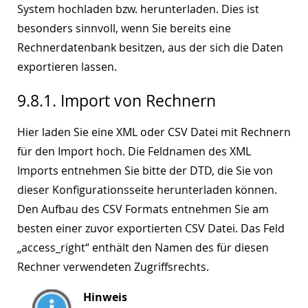
System hochladen bzw. herunterladen. Dies ist
besonders sinnvoll, wenn Sie bereits eine
Rechnerdatenbank besitzen, aus der sich die Daten
exportieren lassen.
9.8.1. Import von Rechnern
Hier laden Sie eine XML oder CSV Datei mit Rechnern
für den Import hoch. Die Feldnamen des XML
Imports entnehmen Sie bitte der DTD, die Sie von
dieser Konfigurationsseite herunterladen können.
Den Aufbau des CSV Formats entnehmen Sie am
besten einer zuvor exportierten CSV Datei. Das Feld
„access_right“ enthält den Namen des für diesen
Rechner verwendeten Zugriffsrechts.
Hinweis