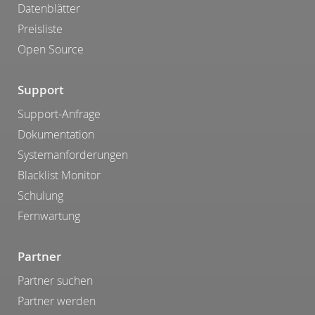
Datenblätter
Preisliste
Open Source
Support
Support-Anfrage
Dokumentation
Systemanforderungen
Blacklist Monitor
Schulung
Fernwartung
Partner
Partner suchen
Partner werden