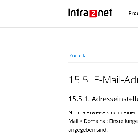
Pro
Zurück
15.5. E-Mail-Ad
15.5.1. Adresseinstel
Normalerweise sind in einer 
Mail > Domains : Einstellunge
angegeben sind.