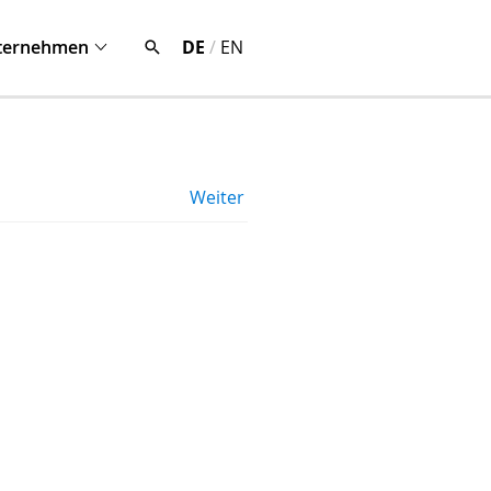
ternehmen
DE
/
EN
Weiter