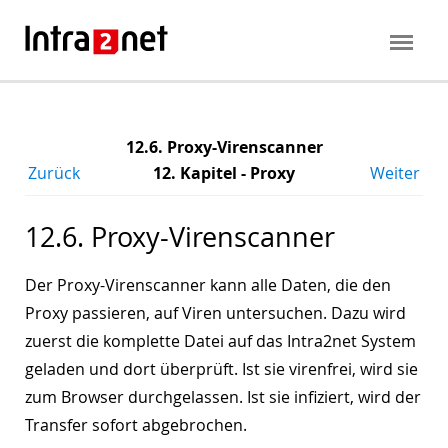
12.6. Proxy-Virenscanner
Zurück
12. Kapitel - Proxy
Weiter
12.6. Proxy-Virenscanner
Der Proxy-Virenscanner kann alle Daten, die den
Proxy passieren, auf Viren untersuchen. Dazu wird
zuerst die komplette Datei auf das Intra2net System
geladen und dort überprüft. Ist sie virenfrei, wird sie
zum Browser durchgelassen. Ist sie infiziert, wird der
Transfer sofort abgebrochen.