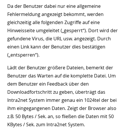
Da der Benutzer dabei nur eine allgemeine
Fehlermeldung angezeigt bekommt, werden
gleichzeitig alle folgenden Zugriffe auf eine
Hinweisseite umgeleitet („gesperrt“). Dort wird der
gefundene Virus, die URL usw. angezeigt. Durch
einen Link kann der Benutzer dies bestätigen
(„entsperren“).
Lädt der Benutzer größere Dateien, bemerkt der
Benutzer das Warten auf die komplette Datei. Um
dem Benutzer ein Feedback über den
Downloadfortschritt zu geben, überträgt das
Intra2net System immer genau ein 1024tel der bei
ihm eingegangenen Daten. Zeigt der Browser also
z.B. 50 Bytes / Sek. an, so fließen die Daten mit 50
KBytes / Sek. zum Intra2net System.