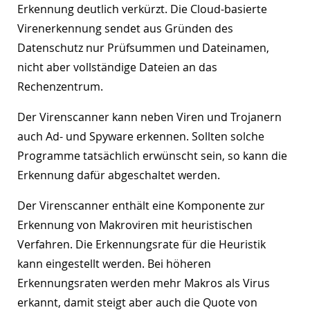
Erkennung deutlich verkürzt. Die Cloud-basierte
Virenerkennung sendet aus Gründen des
Datenschutz nur Prüfsummen und Dateinamen,
nicht aber vollständige Dateien an das
Rechenzentrum.
Der Virenscanner kann neben Viren und Trojanern
auch Ad- und Spyware erkennen. Sollten solche
Programme tatsächlich erwünscht sein, so kann die
Erkennung dafür abgeschaltet werden.
Der Virenscanner enthält eine Komponente zur
Erkennung von Makroviren mit heuristischen
Verfahren. Die Erkennungsrate für die Heuristik
kann eingestellt werden. Bei höheren
Erkennungsraten werden mehr Makros als Virus
erkannt, damit steigt aber auch die Quote von