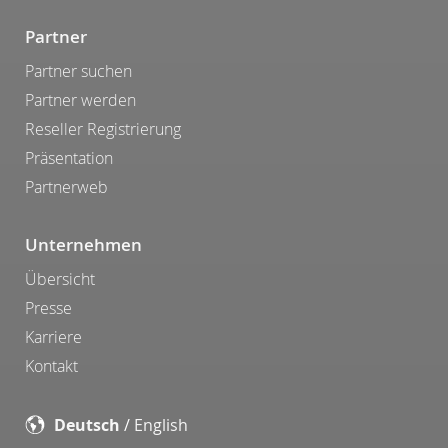
Partner
Partner suchen
Partner werden
Reseller Registrierung
Präsentation
Partnerweb
Unternehmen
Übersicht
Presse
Karriere
Kontakt
Deutsch
/
English