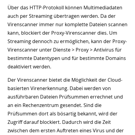
Über das HTTP-Protokoll können Multimediadaten
auch per Streaming übertragen werden. Da der
Virenscanner immer nur komplette Dateien scannen
kann, blockiert der Proxy-Virenscanner dies. Um
Streaming dennoch zu ermöglichen, kann der Proxy-
Virenscanner unter Dienste > Proxy > Antivirus für
bestimmte Datentypen und für bestimmte Domains
deaktiviert werden.
Der Virenscanner bietet die Möglichkeit der Cloud-
basierten Virenerkennung. Dabei werden von
ausführbaren Dateien Prüfsummen errechnet und
an ein Rechenzentrum gesendet. Sind die
Prüfsummen dort als bösartig bekannt, wird der
Zugriff darauf blockiert. Dadurch wird die Zeit
zwischen dem ersten Auftreten eines Virus und der