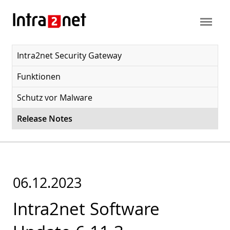
Intra2net Security Gateway
Funktionen
Schutz vor Malware
Release Notes
06.12.2023
Intra2net Software