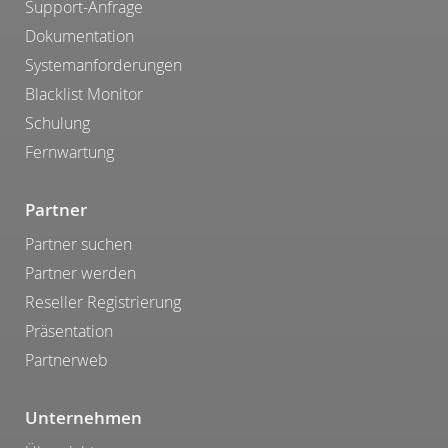
Support-Anfrage
Dokumentation
Systemanforderungen
Blacklist Monitor
Schulung
Fernwartung
Partner
Partner suchen
Partner werden
Reseller Registrierung
Präsentation
Partnerweb
Unternehmen