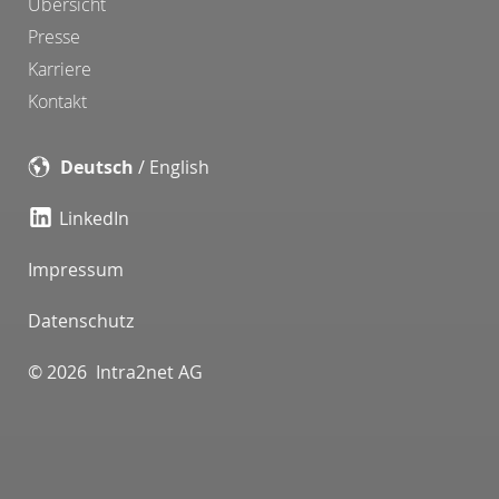
Übersicht
Presse
Karriere
Kontakt
Deutsch
/
English
LinkedIn
Impressum
Datenschutz
© 2026 Intra2net AG