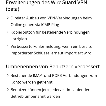
Erweiterungen des WireGuard VPN
(beta)
Direkter Aufbau von VPN-Verbindungen beim
Online gehen via ICMP-Ping
Kopierbutton für bestehende Verbindungen
korrigiert
Verbesserte Fehlermeldung, wenn ein bereits
importierter Schlüssel erneut importiert wird
Umbenennen von Benutzern verbessert
Bestehende IMAP- und POP3-Verbindungen zum
Konto werden getrennt
Benutzer können jetzt jederzeit im laufenden
Betrieb umbenannt werden