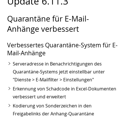
Update 6.11.3
Quarantäne für E-Mail-
Anhänge verbessert
Verbessertes Quarantäne-System für E-
Mail-Anhänge
Serveradresse in Benachrichtigungen des
Quarantäne-Systems jetzt einstellbar unter
"Dienste > E-Mailfilter > Einstellungen"
Erkennung von Schadcode in Excel-Dokumenten
verbessert und erweitert
Kodierung von Sonderzeichen in den
Freigabelinks der Anhang-Quarantäne