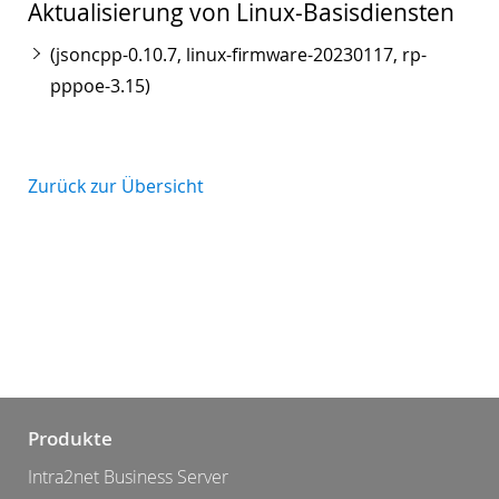
Aktualisierung von Linux-Basisdiensten
(jsoncpp-0.10.7, linux-firmware-20230117, rp-
pppoe-3.15)
Zurück zur Übersicht
Produkte
Intra2net Business Server