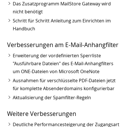
Das Zusatzprogramm MailStore Gateway wird
nicht benötigt
Schritt für Schritt Anleitung zum Einrichten im
Handbuch
Verbesserungen am E-Mail-Anhangfilter
Erweiterung der vordefinierten Sperrliste
"Ausführbare Dateien" des E-Mail-Anhangfilters
um ONE-Dateien von Microsoft OneNote
Ausnahmen für verschlüsselte PDF-Dateien jetzt
für komplette Absenderdomains konfigurierbar
Aktualisierung der Spamfilter-Regeln
Weitere Verbesserungen
Deutliche Performancesteigerung der Zugangsart