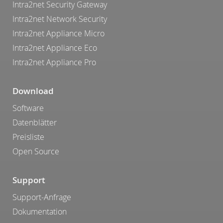
Intra2net Security Gateway
Intra2net Network Security
Intra2net Appliance Micro
Intra2net Appliance Eco
Intra2net Appliance Pro
Download
Software
Datenblätter
Preisliste
Open Source
Support
Support-Anfrage
Dokumentation