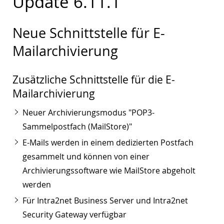
Update 6.11.1
Neue Schnittstelle für E-
Mailarchivierung
Zusätzliche Schnittstelle für die E-
Mailarchivierung
Neuer Archivierungsmodus "POP3-
Sammelpostfach (MailStore)"
E-Mails werden in einem dedizierten Postfach
gesammelt und können von einer
Archivierungssoftware wie MailStore abgeholt
werden
Für Intra2net Business Server und Intra2net
Security Gateway verfügbar