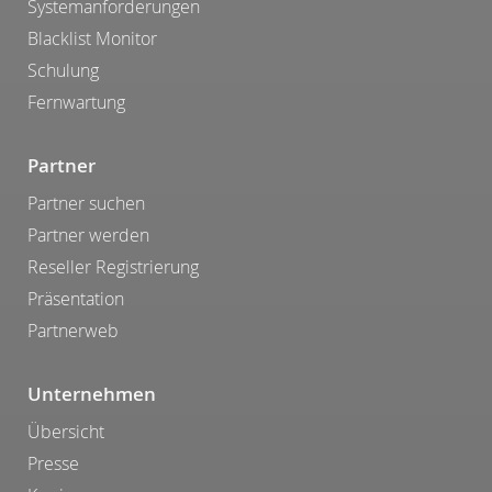
Systemanforderungen
Blacklist Monitor
Schulung
Fernwartung
Partner
Partner suchen
Partner werden
Reseller Registrierung
Präsentation
Partnerweb
Unternehmen
Übersicht
Presse