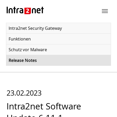
Intra2net Security Gateway
Funktionen
Schutz vor Malware
Release Notes
23.02.2023
Intra2net Software