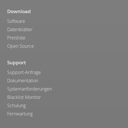
Download
Software
Datenblätter
Preisliste
Open Source
Support
Support-Anfrage
Dokumentation
Systemanforderungen
Blacklist Monitor
Schulung
Fernwartung