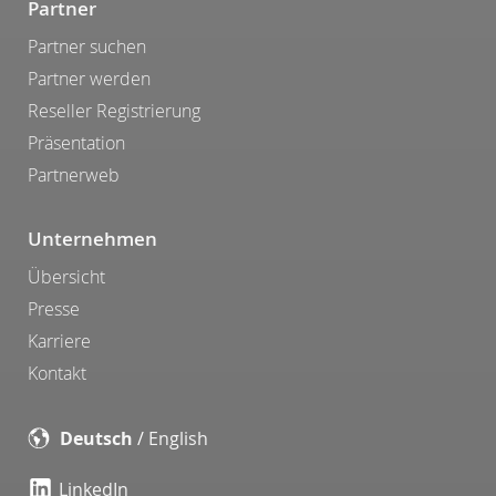
Partner
Partner suchen
Partner werden
Reseller Registrierung
Präsentation
Partnerweb
Unternehmen
Übersicht
Presse
Karriere
Kontakt
Deutsch
/
English
LinkedIn