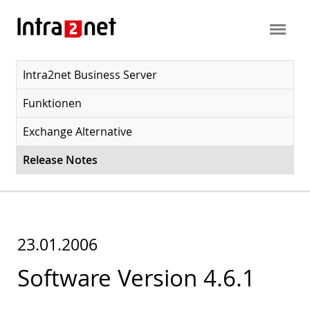
Intra2net Business Server
Funktionen
Exchange Alternative
Release Notes
23.01.2006
Software Version 4.6.1