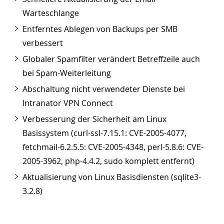
Warteschlange
Entferntes Ablegen von Backups per SMB
verbessert
Globaler Spamfilter verändert Betreffzeile auch
bei Spam-Weiterleitung
Abschaltung nicht verwendeter Dienste bei
Intranator VPN Connect
Verbesserung der Sicherheit am Linux
Basissystem (curl-ssl-7.15.1: CVE-2005-4077,
fetchmail-6.2.5.5: CVE-2005-4348, perl-5.8.6: CVE-
2005-3962, php-4.4.2, sudo komplett entfernt)
Aktualisierung von Linux Basisdiensten (sqlite3-
3.2.8)