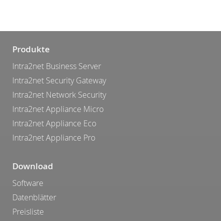
Produkte
Intra2net Business Server
Intra2net Security Gateway
Intra2net Network Security
Intra2net Appliance Micro
Intra2net Appliance Eco
Intra2net Appliance Pro
Download
Software
Datenblätter
Preisliste