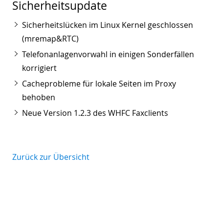
Sicherheitsupdate
Sicherheitslücken im Linux Kernel geschlossen
(mremap&RTC)
Telefonanlagenvorwahl in einigen Sonderfällen
korrigiert
Cacheprobleme für lokale Seiten im Proxy
behoben
Neue Version 1.2.3 des WHFC Faxclients
Zurück zur Übersicht