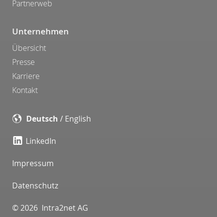
Partnerweb
Unternehmen
Übersicht
Presse
Karriere
Kontakt
Deutsch
/
English
LinkedIn
Impressum
Datenschutz
© 2026 Intra2net AG