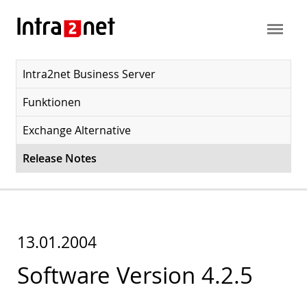
Intra2net Business Server
Funktionen
Exchange Alternative
Release Notes
13.01.2004
Software Version 4.2.5