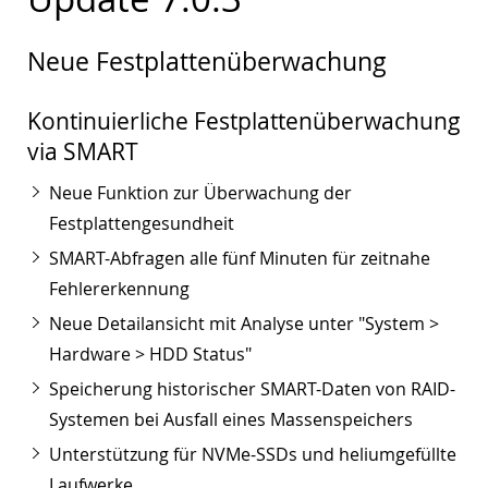
Neue Festplattenüberwachung
Kontinuierliche Festplattenüberwachung
via SMART
Neue Funktion zur Überwachung der
Festplattengesundheit
SMART-Abfragen alle fünf Minuten für zeitnahe
Fehlererkennung
Neue Detailansicht mit Analyse unter "System >
Hardware > HDD Status"
Speicherung historischer SMART-Daten von RAID-
Systemen bei Ausfall eines Massenspeichers
Unterstützung für NVMe-SSDs und heliumgefüllte
Laufwerke