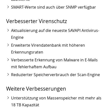
SMART-Werte sind auch über SNMP verfügbar
Verbesserter Virenschutz
Aktualisierung auf die neueste SAVAPI Antivirus-
Engine
Erweiterte Virendatenbank mit höheren
Erkennungsraten
Verbesserte Erkennung von Malware in E-Mails
mit fehlerhaftem Aufbau
Reduzierter Speicherverbrauch der Scan-Engine
Weitere Verbesserungen
Unterstützung von Massenspeicher mit mehr als
18 TB Kapazität