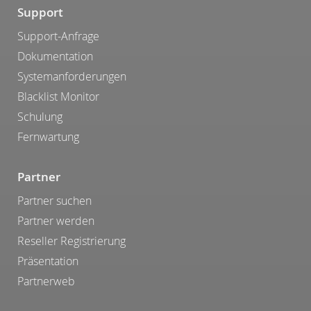
Support
Support-Anfrage
Dokumentation
Systemanforderungen
Blacklist Monitor
Schulung
Fernwartung
Partner
Partner suchen
Partner werden
Reseller Registrierung
Präsentation
Partnerweb