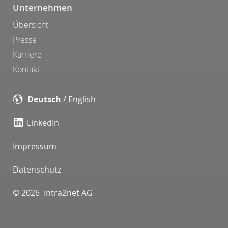
Unternehmen
Übersicht
Presse
Karriere
Kontakt
Deutsch
/
English
LinkedIn
Impressum
Datenschutz
© 2026 Intra2net AG