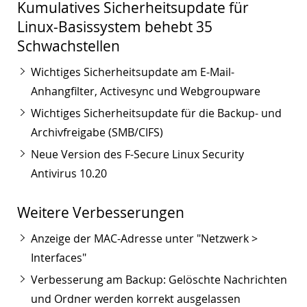
Kumulatives Sicherheitsupdate für
Linux-Basissystem behebt 35
Schwachstellen
Wichtiges Sicherheitsupdate am E-Mail-
Anhangfilter, Activesync und Webgroupware
Wichtiges Sicherheitsupdate für die Backup- und
Archivfreigabe (SMB/CIFS)
Neue Version des F-Secure Linux Security
Antivirus 10.20
Weitere Verbesserungen
Anzeige der MAC-Adresse unter "Netzwerk >
Interfaces"
Verbesserung am Backup: Gelöschte Nachrichten
und Ordner werden korrekt ausgelassen