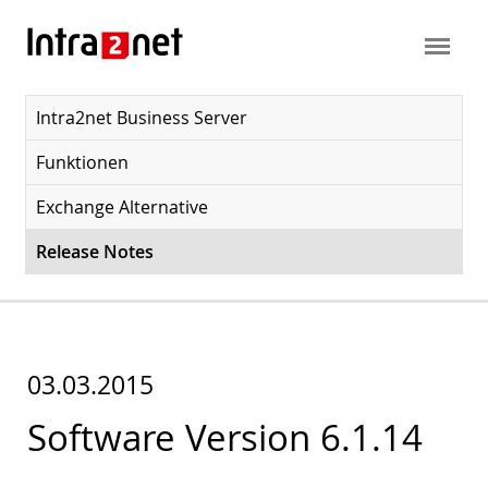
Intra2net Business Server
Funktionen
Exchange Alternative
Release Notes
03.03.2015
Software Version 6.1.14