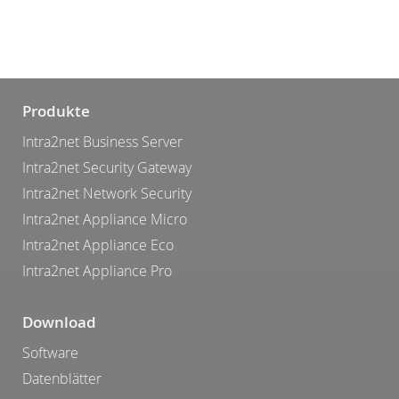
Produkte
Intra2net Business Server
Intra2net Security Gateway
Intra2net Network Security
Intra2net Appliance Micro
Intra2net Appliance Eco
Intra2net Appliance Pro
Download
Software
Datenblätter