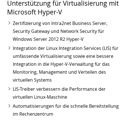
Unterstützung für Virtualisierung mit
Microsoft Hyper-V
Zertifizierung von Intra2net Business Server,
Security Gateway und Network Security für
Windows Server 2012 R2 Hyper-V
Integration der Linux Integration Services (LIS) für
umfassende Virtualisierung sowie eine bessere
Integration in die Hyper-V-Verwaltung für das
Monitoring, Management und Verteilen des
virtuellen Systems
LIS-Treiber verbessern die Performance der
virtuellen Linux-Maschine
Automatisierungen für die schnelle Bereitstellung
im Rechenzentrum