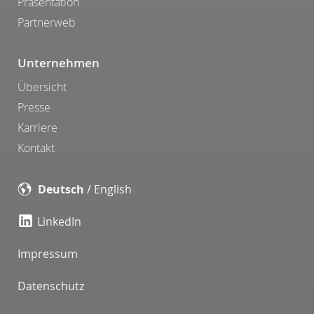
Präsentation
Partnerweb
Unternehmen
Übersicht
Presse
Karriere
Kontakt
Deutsch
/
English
LinkedIn
Impressum
Datenschutz