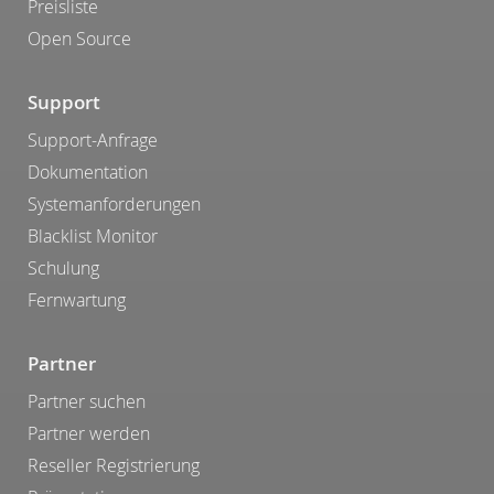
Preisliste
Open Source
Support
Support-Anfrage
Dokumentation
Systemanforderungen
Blacklist Monitor
Schulung
Fernwartung
Partner
Partner suchen
Partner werden
Reseller Registrierung