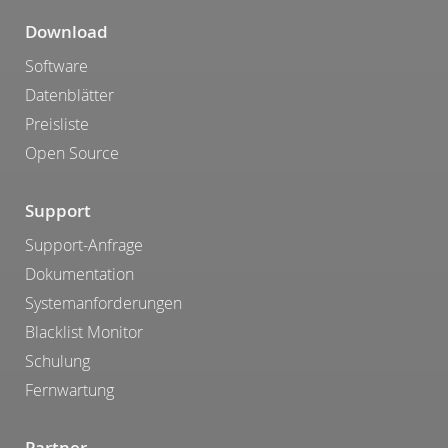
Download
Software
Datenblätter
Preisliste
Open Source
Support
Support-Anfrage
Dokumentation
Systemanforderungen
Blacklist Monitor
Schulung
Fernwartung
Partner