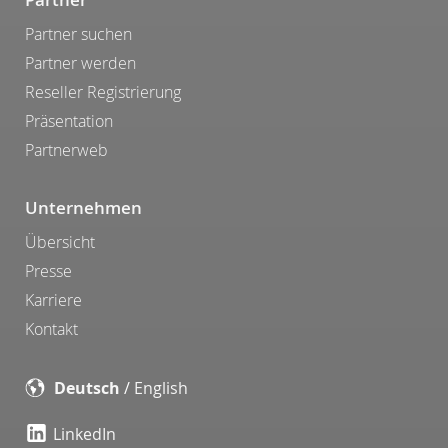
Partner suchen
Partner werden
Reseller Registrierung
Präsentation
Partnerweb
Unternehmen
Übersicht
Presse
Karriere
Kontakt
Deutsch
/
English
LinkedIn