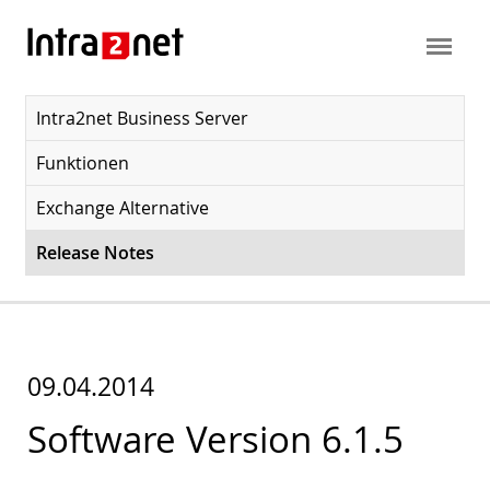
Intra2net Business Server
Funktionen
Exchange Alternative
Release Notes
09.04.2014
Software Version 6.1.5