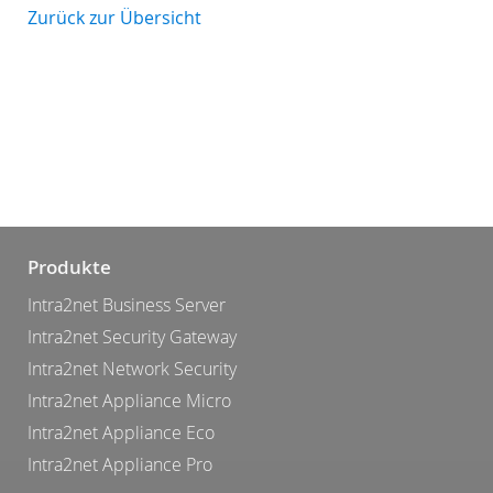
Zurück zur Übersicht
Produkte
Intra2net Business Server
Intra2net Security Gateway
Intra2net Network Security
Intra2net Appliance Micro
Intra2net Appliance Eco
Intra2net Appliance Pro