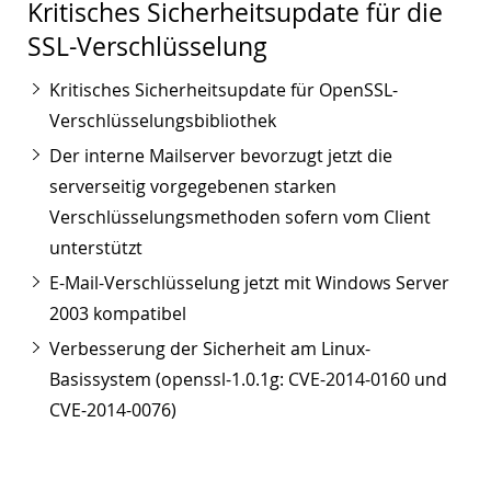
Kritisches Sicherheitsupdate für die
SSL-Verschlüsselung
Kritisches Sicherheitsupdate für OpenSSL-
Verschlüsselungsbibliothek
Der interne Mailserver bevorzugt jetzt die
serverseitig vorgegebenen starken
Verschlüsselungsmethoden sofern vom Client
unterstützt
E-Mail-Verschlüsselung jetzt mit Windows Server
2003 kompatibel
Verbesserung der Sicherheit am Linux-
Basissystem (openssl-1.0.1g: CVE-2014-0160 und
CVE-2014-0076)