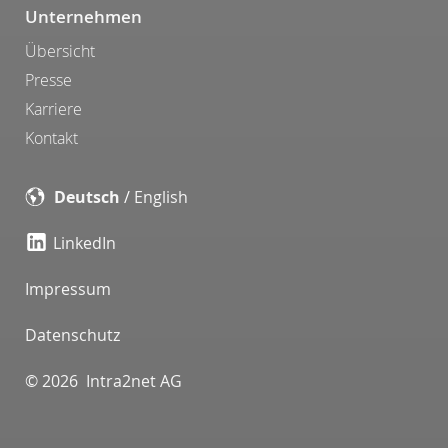
Unternehmen
Übersicht
Presse
Karriere
Kontakt
Deutsch
/
English
LinkedIn
Impressum
Datenschutz
© 2026 Intra2net AG