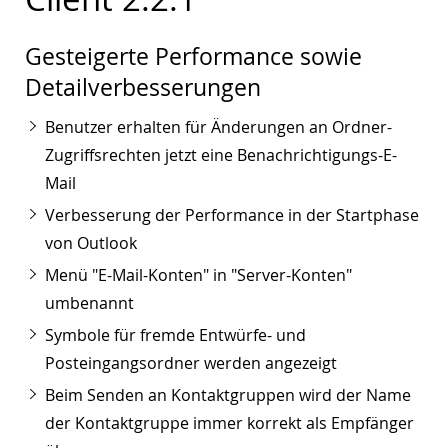
Gesteigerte Performance sowie
Detailverbesserungen
Benutzer erhalten für Änderungen an Ordner-
Zugriffsrechten jetzt eine Benachrichtigungs-E-
Mail
Verbesserung der Performance in der Startphase
von Outlook
Menü "E-Mail-Konten" in "Server-Konten"
umbenannt
Symbole für fremde Entwürfe- und
Posteingangsordner werden angezeigt
Beim Senden an Kontaktgruppen wird der Name
der Kontaktgruppe immer korrekt als Empfänger