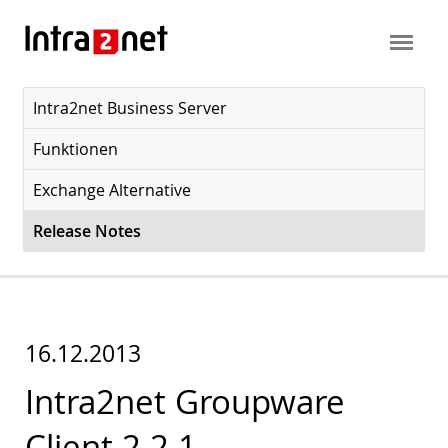
Intra2net Business Server
Funktionen
Exchange Alternative
Release Notes
16.12.2013
Intra2net Groupware
Client 2.2.1