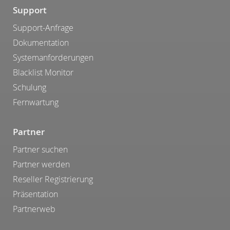
Support
Support-Anfrage
Dokumentation
Systemanforderungen
Blacklist Monitor
Schulung
Fernwartung
Partner
Partner suchen
Partner werden
Reseller Registrierung
Präsentation
Partnerweb