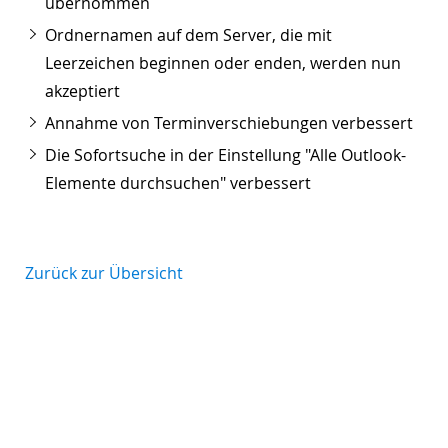
übernommen
Ordnernamen auf dem Server, die mit
Leerzeichen beginnen oder enden, werden nun
akzeptiert
Annahme von Terminverschiebungen verbessert
Die Sofortsuche in der Einstellung "Alle Outlook-
Elemente durchsuchen" verbessert
Zurück zur Übersicht