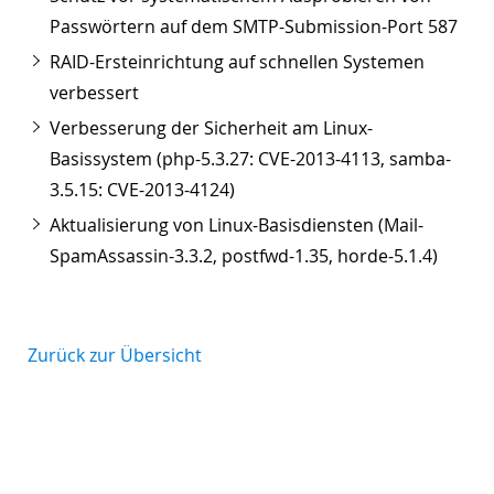
Passwörtern auf dem SMTP-Submission-Port 587
RAID-Ersteinrichtung auf schnellen Systemen
verbessert
Verbesserung der Sicherheit am Linux-
Basissystem (php-5.3.27: CVE-2013-4113, samba-
3.5.15: CVE-2013-4124)
Aktualisierung von Linux-Basisdiensten (Mail-
SpamAssassin-3.3.2, postfwd-1.35, horde-5.1.4)
Zurück zur Übersicht