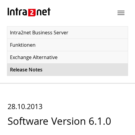
Intra2net Business Server
Funktionen
Exchange Alternative
Release Notes
28.10.2013
Software Version 6.1.0