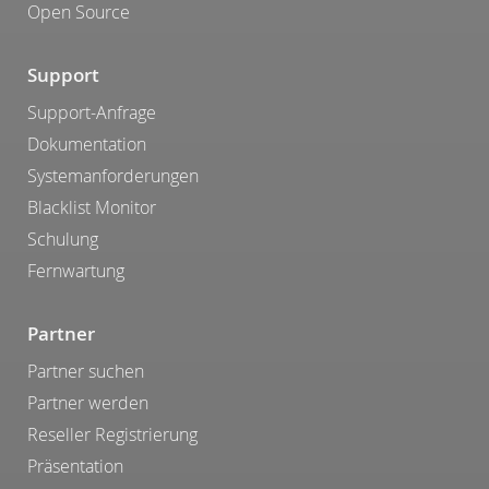
Open Source
Support
Support-Anfrage
Dokumentation
Systemanforderungen
Blacklist Monitor
Schulung
Fernwartung
Partner
Partner suchen
Partner werden
Reseller Registrierung
Präsentation