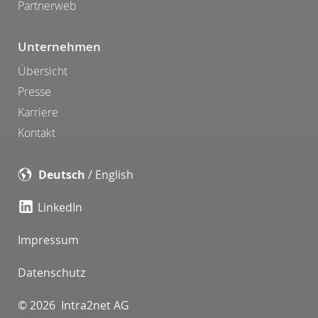
Partnerweb
Unternehmen
Übersicht
Presse
Karriere
Kontakt
Deutsch
/
English
LinkedIn
Impressum
Datenschutz
© 2026 Intra2net AG