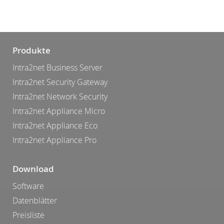
Produkte
Intra2net Business Server
Intra2net Security Gateway
Intra2net Network Security
Intra2net Appliance Micro
Intra2net Appliance Eco
Intra2net Appliance Pro
Download
Software
Datenblätter
Preisliste