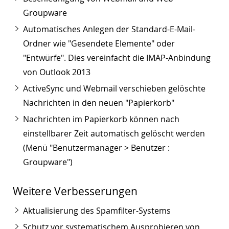
Groupware
Automatisches Anlegen der Standard-E-Mail-
Ordner wie "Gesendete Elemente" oder
"Entwürfe". Dies vereinfacht die IMAP-Anbindung
von Outlook 2013
ActiveSync und Webmail verschieben gelöschte
Nachrichten in den neuen "Papierkorb"
Nachrichten im Papierkorb können nach
einstellbarer Zeit automatisch gelöscht werden
(Menü "Benutzermanager > Benutzer :
Groupware")
Weitere Verbesserungen
Aktualisierung des Spamfilter-Systems
Schutz vor systematischem Ausprobieren von