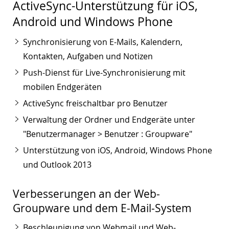
ActiveSync-Unterstützung für iOS,
Android und Windows Phone
Synchronisierung von E-Mails, Kalendern,
Kontakten, Aufgaben und Notizen
Push-Dienst für Live-Synchronisierung mit
mobilen Endgeräten
ActiveSync freischaltbar pro Benutzer
Verwaltung der Ordner und Endgeräte unter
"Benutzermanager > Benutzer : Groupware"
Unterstützung von iOS, Android, Windows Phone
und Outlook 2013
Verbesserungen an der Web-
Groupware und dem E-Mail-System
Beschleunigung von Webmail und Web-