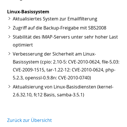
Linux-Basissystem
Aktualisiertes System zur Emailfilterung
Zugriff auf die Backup-Freigabe mit SBS2008
Stabilität des IMAP-Servers unter sehr hoher Last
optimiert
Verbesserung der Sicherheit am Linux-
Basissystem (cpio: 2.10-5: CVE-2010-0624, file-5.03:
CVE-2009-1515, tar-1.22-12: CVE-2010-0624, php-
5.2.3, openssl-0.9.8n: CVE-2010-0740)
Aktualisierung von Linux-Basisdiensten (kernel-
2.6.32.10, fc12 Basis, samba-3.5.1)
Zurück zur Übersicht