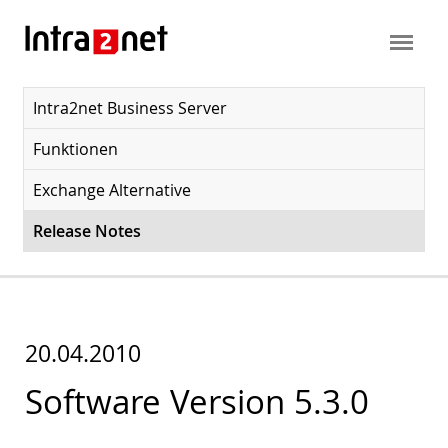
Intra2net Business Server
Funktionen
Exchange Alternative
Release Notes
20.04.2010
Software Version 5.3.0