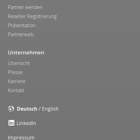
Partner werden
Reseller Registrierung
Präsentation
Partnerweb
Unternehmen
Übersicht
Presse
Karriere
Kontakt
Deutsch
/
English
LinkedIn
Impressum