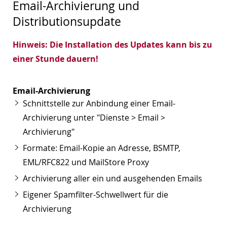
Email-Archivierung und
Distributionsupdate
Hinweis: Die Installation des Updates kann bis zu
einer Stunde dauern!
Email-Archivierung
Schnittstelle zur Anbindung einer Email-
Archivierung unter "Dienste > Email >
Archivierung"
Formate: Email-Kopie an Adresse, BSMTP,
EML/RFC822 und MailStore Proxy
Archivierung aller ein und ausgehenden Emails
Eigener Spamfilter-Schwellwert für die
Archivierung