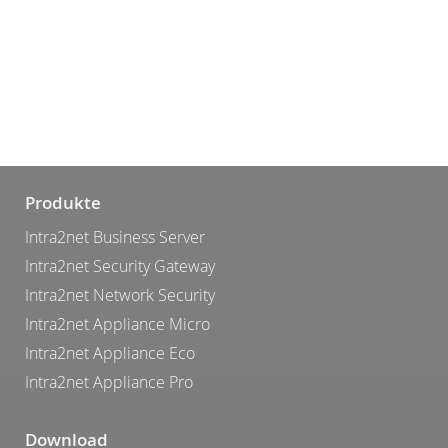
Produkte
Intra2net Business Server
Intra2net Security Gateway
Intra2net Network Security
Intra2net Appliance Micro
Intra2net Appliance Eco
Intra2net Appliance Pro
Download