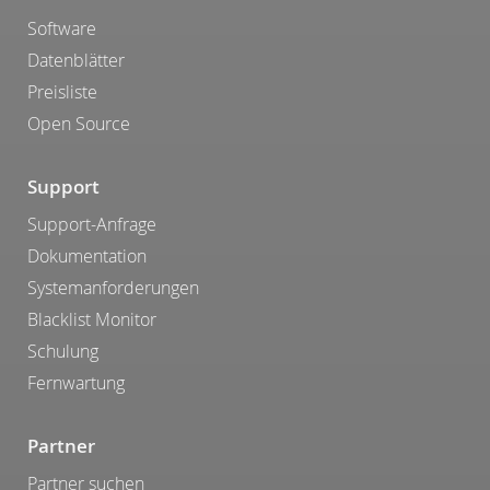
Software
Datenblätter
Preisliste
Open Source
Support
Support-Anfrage
Dokumentation
Systemanforderungen
Blacklist Monitor
Schulung
Fernwartung
Partner
Partner suchen