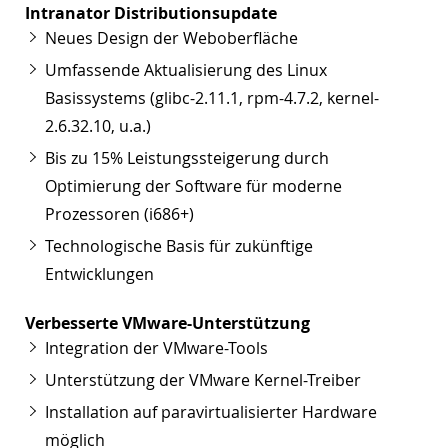
Intranator Distributionsupdate
Neues Design der Weboberfläche
Umfassende Aktualisierung des Linux
Basissystems (glibc-2.11.1, rpm-4.7.2, kernel-
2.6.32.10, u.a.)
Bis zu 15% Leistungssteigerung durch
Optimierung der Software für moderne
Prozessoren (i686+)
Technologische Basis für zukünftige
Entwicklungen
Verbesserte VMware-Unterstützung
Integration der VMware-Tools
Unterstützung der VMware Kernel-Treiber
Installation auf paravirtualisierter Hardware
möglich