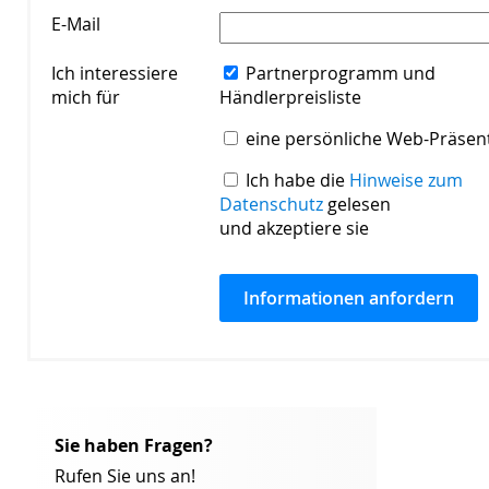
E-Mail
*
Ich interessiere
Partnerprogramm und
mich für
Händlerpreisliste
eine persönliche Web-Präsen
*
Ich habe die
Hinweise zum
Datenschutz
gelesen
und akzeptiere sie
Sie haben Fragen?
Rufen Sie uns an!