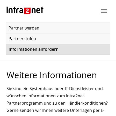
Partner werden
Partnerstufen
Informationen anfordern
Weitere Informationen
Sie sind ein Systemhaus oder IT-Dienstleister und
wünschen Informationen zum Intra2net
Partnerprogramm und zu den Händlerkonditionen?
Gerne senden wir Ihnen weitere Unterlagen per E-