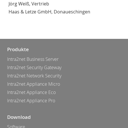
Jörg Weiß, Vertrieb
Haas & Letze GmbH, Donaueschingen
Produkte
Intra2net Business Server
Intra2net Security Gateway
Intra2net Network Security
Intra2net Appliance Micro
Intra2net Appliance Eco
Intra2net Appliance Pro
Download
Software