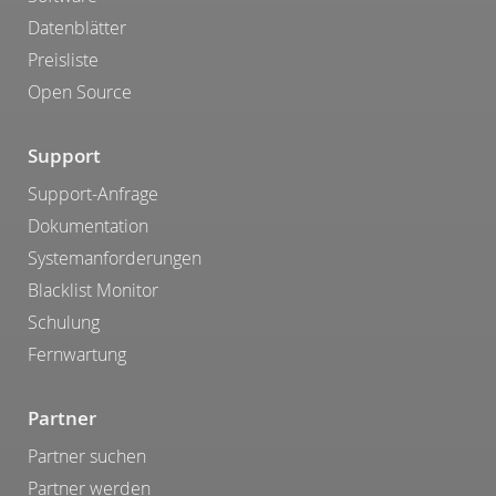
Datenblätter
Preisliste
Open Source
Support
Support-Anfrage
Dokumentation
Systemanforderungen
Blacklist Monitor
Schulung
Fernwartung
Partner
Partner suchen
Partner werden