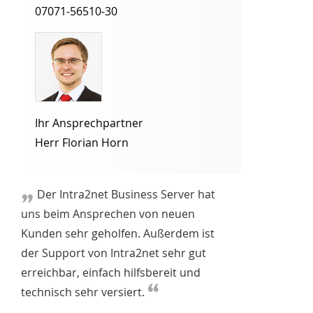
07071-56510-30
Ihr Ansprechpartner
Herr Florian Horn
Der Intra2net Business Server hat
uns beim Ansprechen von neuen
Kunden sehr geholfen. Außerdem ist
der Support von Intra2net sehr gut
erreichbar, einfach hilfsbereit und
technisch sehr versiert.