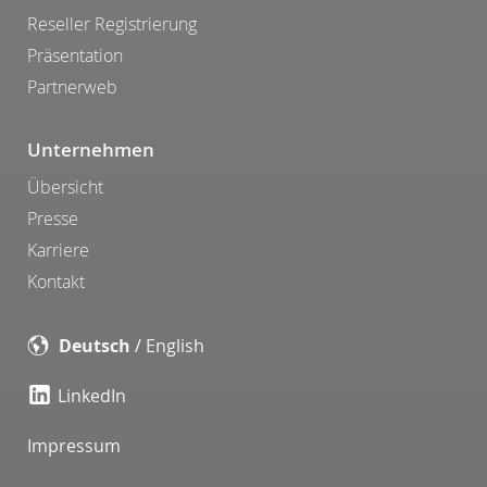
Reseller Registrierung
Präsentation
Partnerweb
Unternehmen
Übersicht
Presse
Karriere
Kontakt
Deutsch
/
English
LinkedIn
Impressum