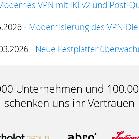
Modernes VPN mit IKEv2 und Post-Q
5.2026 -
Modernisierung des VPN-Die
03.2026 -
Neue Festplattenüberwach
.000 Unternehmen und 100.0
schenken uns ihr Vertrauen