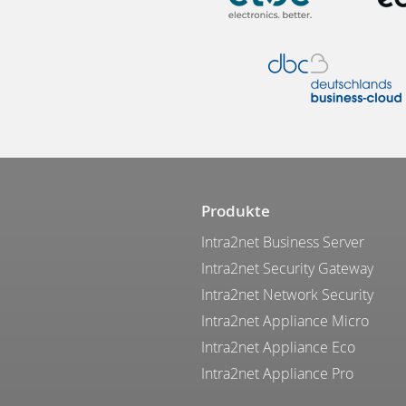
Produkte
Intra2net Business Server
Intra2net Security Gateway
Intra2net Network Security
Intra2net Appliance Micro
Intra2net Appliance Eco
Intra2net Appliance Pro