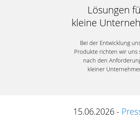
Lösungen fü
kleine Untern
Bei der Entwicklung un
Produkte richten wir uns s
nach den Anforderun
kleiner Unternehme
15.06.2026 -
Pres