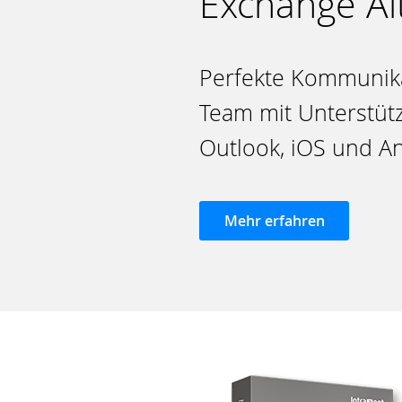
Exchange Al
Perfekte Kommunik
Team mit Unterstüt
Outlook, iOS und A
Mehr erfahren