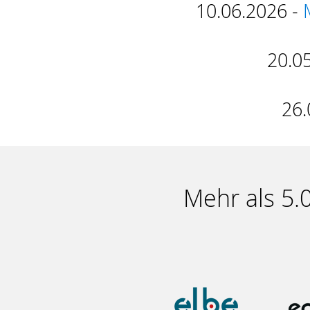
10.06.2026 -
20.0
26.
Mehr als 5