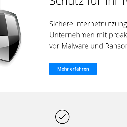
Schutz für Ihr
Sichere Internetnutzung 
Unternehmen mit proak
vor Malware und Rans
Mehr erfahren